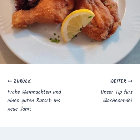
ZURÜCK
WEITER
Frohe Weihnachten und
Unser Tip fürs
einen guten Rutsch ins
Wochenende!
neue Jahr!