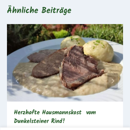
Ähnliche Beiträge
Herzhafte Hausmannskost vom
Dunkelsteiner Rind!